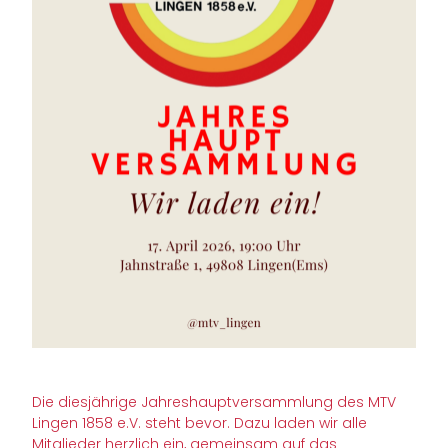
Die diesjährige Jahreshauptversammlung des MTV
Lingen 1858 e.V. steht bevor. Dazu laden wir alle
Mitglieder herzlich ein, gemeinsam auf das