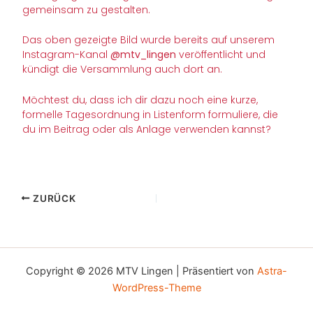
gemeinsam zu gestalten.
Das oben gezeigte Bild wurde bereits auf unserem
Instagram-Kanal
@mtv_lingen
veröffentlicht und
kündigt die Versammlung auch dort an.
Möchtest du, dass ich dir dazu noch eine kurze,
formelle Tagesordnung in Listenform formuliere, die
du im Beitrag oder als Anlage verwenden kannst?
ZURÜCK
Copyright © 2026 MTV Lingen | Präsentiert von
Astra-
WordPress-Theme