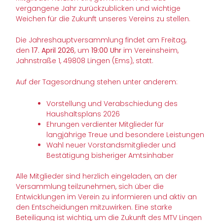
vergangene Jahr zurückzublicken und wichtige
Weichen für die Zukunft unseres Vereins zu stellen.
Die Jahreshauptversammlung findet am Freitag,
den
17. April 2026
, um
19:00 Uhr
im Vereinsheim,
Jahnstraße 1, 49808 Lingen (Ems), statt.
Auf der Tagesordnung stehen unter anderem:
Vorstellung und Verabschiedung des
Haushaltsplans 2026
Ehrungen verdienter Mitglieder für
langjährige Treue und besondere Leistungen
Wahl neuer Vorstandsmitglieder und
Bestätigung bisheriger Amtsinhaber
Alle Mitglieder sind herzlich eingeladen, an der
Versammlung teilzunehmen, sich über die
Entwicklungen im Verein zu informieren und aktiv an
den Entscheidungen mitzuwirken. Eine starke
Beteiligung ist wichtig, um die Zukunft des MTV Lingen